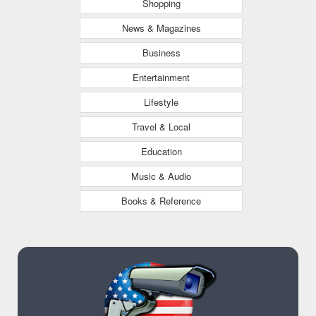
Shopping
News & Magazines
Business
Entertainment
Lifestyle
Travel & Local
Education
Music & Audio
Books & Reference