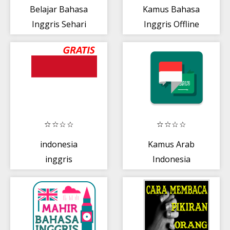
Belajar Bahasa
Kamus Bahasa
Inggris Sehari
Inggris Offline
hari
indonesia
Kamus Arab
inggris
Indonesia
penerjemah