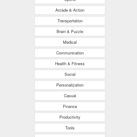
Arcade & Action
Transportation
Brain & Puzzle
Medical
Communication
Health & Fitness
Social
Personalization
Casual
Finance
Productivity
Tools