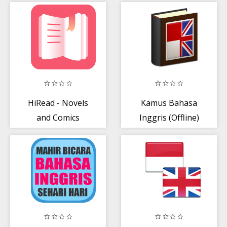
HiRead - Novels
Kamus Bahasa
and Comics
Inggris (Offline)