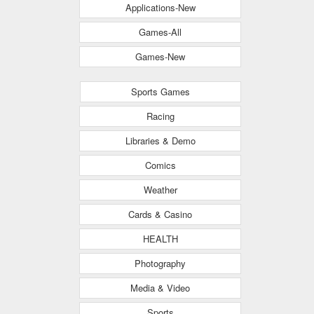
Applications-New
Games-All
Games-New
Sports Games
Racing
Libraries & Demo
Comics
Weather
Cards & Casino
HEALTH
Photography
Media & Video
Sports