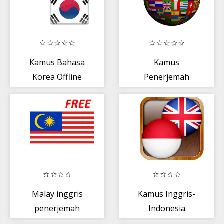
Kamus Bahasa
Kamus
Korea Offline
Penerjemah
Semua Bahasa
Malay inggris
Kamus Inggris-
penerjemah
Indonesia